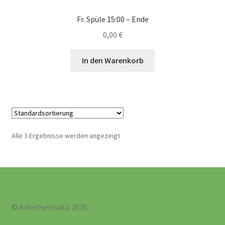
Fr. Spüle 15:00 – Ende
0,00
€
In den Warenkorb
Alle 3 Ergebnisse werden angezeigt
© Arbeitseinsatz 2026
Erstellt mit WooCommerce
.