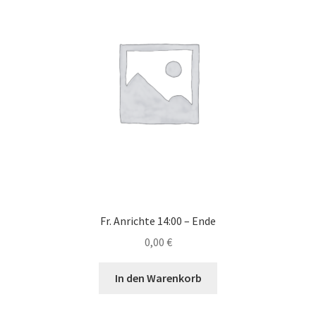
Fr. Anrichte 14:00 – Ende
0,00
€
In den Warenkorb