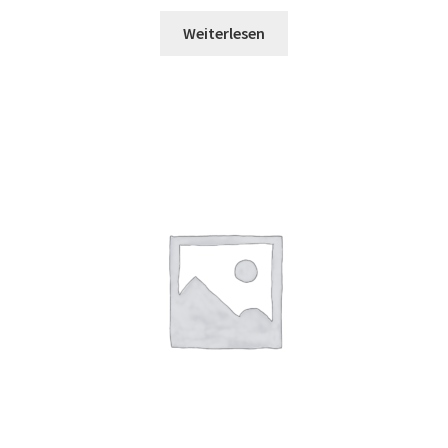
Weiterlesen