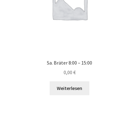
Sa. Bräter 8:00 – 15:00
0,00
€
Weiterlesen