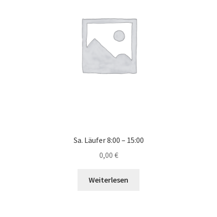
Sa. Läufer 8:00 – 15:00
0,00
€
Weiterlesen