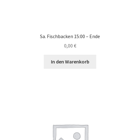
Sa. Fischbacken 15:00 – Ende
0,00
€
In den Warenkorb